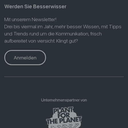
Werden Sie Besserwisser
Mit unserem Newsletter!
Drei bis viermal im Jahr, mehr besser Wissen, mit Tipps
und Trends rund um die Kommunikation, frisch
aufbereitet von viersicht. Klingt gut?
Anmelden