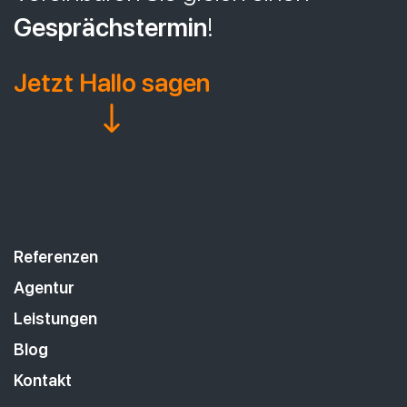
Gesprächstermin
!
Jetzt Hallo sagen
Referenzen
Agentur
Leistungen
Blog
Kontakt