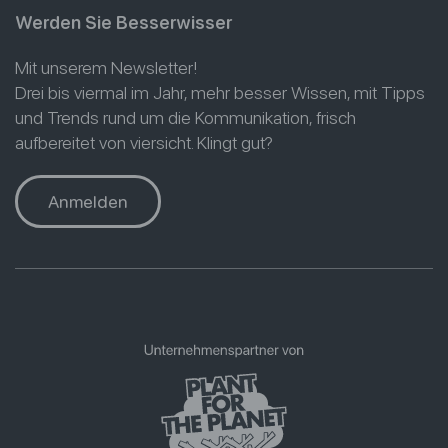
Werden Sie Besserwisser
Mit unserem Newsletter!
Drei bis viermal im Jahr, mehr besser Wissen, mit Tipps
und Trends rund um die Kommunikation, frisch
aufbereitet von viersicht. Klingt gut?
Anmelden