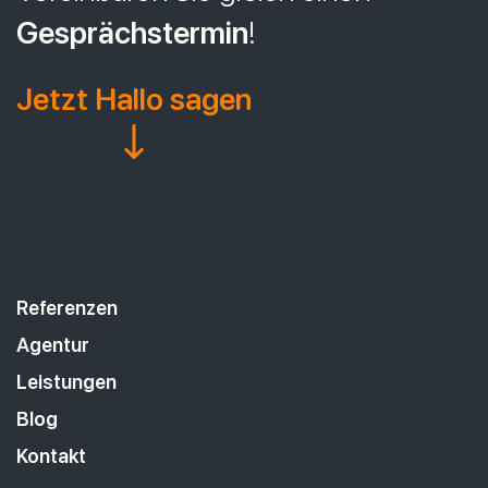
Gesprächstermin
!
Jetzt Hallo sagen
Referenzen
Agentur
Leistungen
Blog
Kontakt