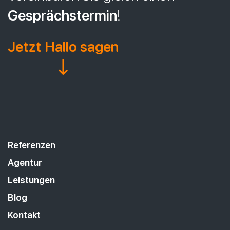
Gesprächstermin
!
Jetzt Hallo sagen
Referenzen
Agentur
Leistungen
Blog
Kontakt