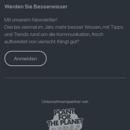
Werden Sie Besserwisser
Mit unserem Newsletter!
Drei bis viermal im Jahr, mehr besser Wissen, mit Tipps
und Trends rund um die Kommunikation, frisch
aufbereitet von viersicht. Klingt gut?
Anmelden