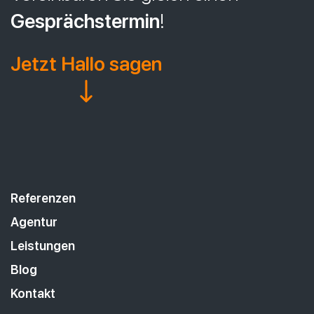
Gesprächstermin
!
Jetzt Hallo sagen
Referenzen
Agentur
Leistungen
Blog
Kontakt