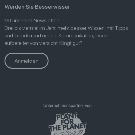
Werden Sie Besserwisser
Mit unserem Newsletter!
Drei bis viermal im Jahr, mehr besser Wissen, mit Tipps
und Trends rund um die Kommunikation, frisch
aufbereitet von viersicht. Klingt gut?
Anmelden