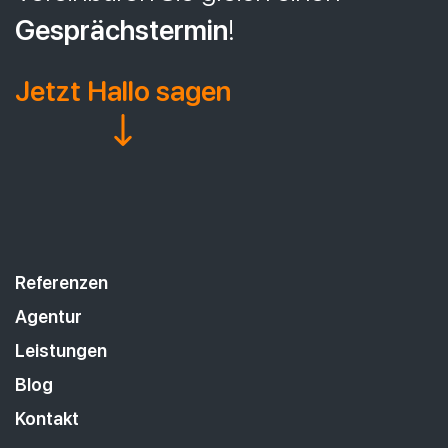
Gesprächstermin
!
Jetzt Hallo sagen
Referenzen
Agentur
Leistungen
Blog
Kontakt