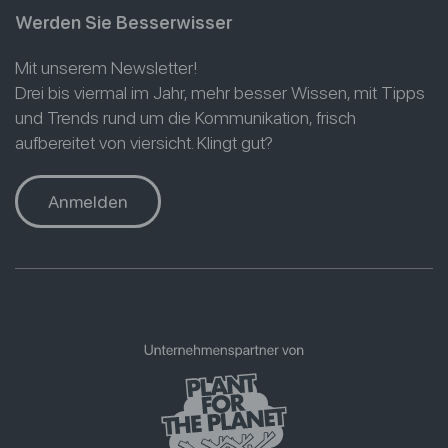
Werden Sie Besserwisser
Mit unserem Newsletter!
Drei bis viermal im Jahr, mehr besser Wissen, mit Tipps
und Trends rund um die Kommunikation, frisch
aufbereitet von viersicht. Klingt gut?
Anmelden