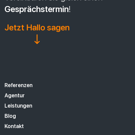
Gesprächstermin
!
Jetzt Hallo sagen
Referenzen
Agentur
Leistungen
Blog
Kontakt